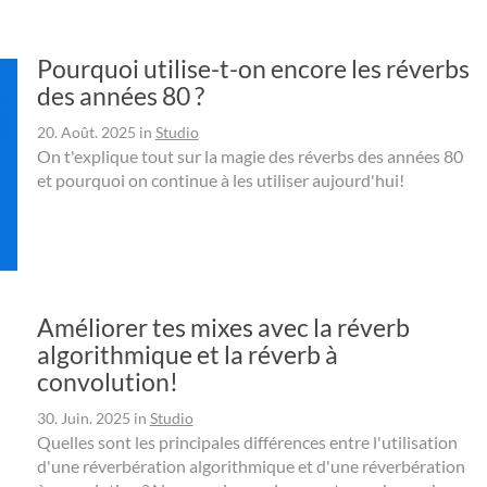
Pourquoi utilise-t-on encore les réverbs
des années 80 ?
20. Août. 2025
in
Studio
On t'explique tout sur la magie des réverbs des années 80
et pourquoi on continue à les utiliser aujourd'hui!
Améliorer tes mixes avec la réverb
algorithmique et la réverb à
convolution!
30. Juin. 2025
in
Studio
Quelles sont les principales différences entre l'utilisation
d'une réverbération algorithmique et d'une réverbération