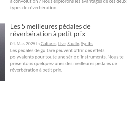
à convolution ? Nous explorons les avantages de ces deux
types de réverbération.
Les 5 meilleures pédales de
réverbération à petit prix
04. Mar. 2025
in
Guitares
,
Live
,
Studio
,
Synths
Les pédales de guitare peuvent offrir des effets
polyvalents pour toute une série d'instruments. Nous te
présentons quelques-unes des meilleures pédales de
réverbération à petit prix.