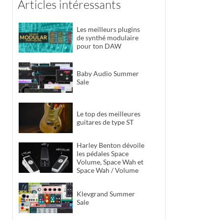
Articles intéressants
Les meilleurs plugins
de synthé modulaire
pour ton DAW
Baby Audio Summer
Sale
Le top des meilleures
guitares de type ST
Harley Benton dévoile
les pédales Space
Volume, Space Wah et
Space Wah / Volume
Klevgrand Summer
Sale