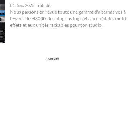
01. Sep. 2025
in
Studio
Nous passons en revue toute une gamme d'alternatives à
l'Eventide H3000, des plug-ins logiciels aux pédales multi-
effets et aux unités rackables pour ton studio.
Publicité