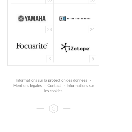
28
24
9
8
Informations sur la protection des données
·
Mentions légales
·
Contact
·
Informations sur
les cookies