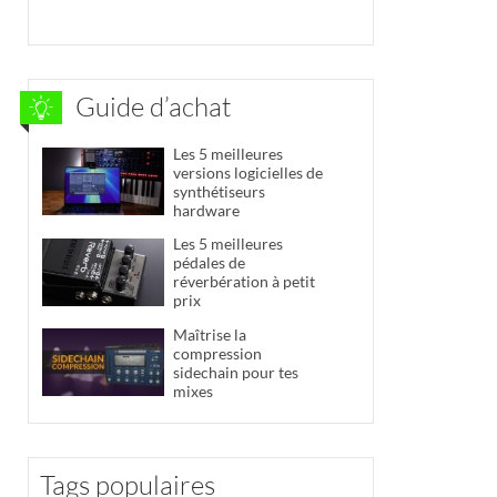
Guide d’achat
Les 5 meilleures
versions logicielles de
synthétiseurs
hardware
Les 5 meilleures
pédales de
réverbération à petit
prix
Maîtrise la
compression
sidechain pour tes
mixes
Tags populaires