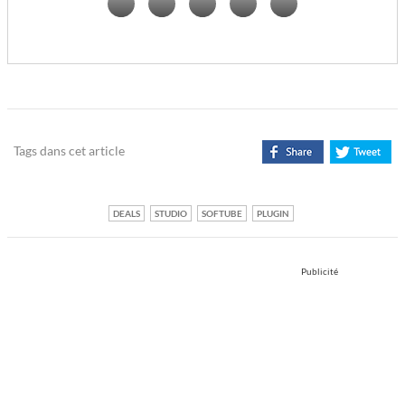
Tags dans cet article
DEALS
STUDIO
SOFTUBE
PLUGIN
Publicité