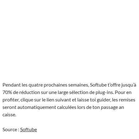
Pendant les quatre prochaines semaines, Softube t’offre jusqu’à
70% de réduction sur une large sélection de plug-ins. Pour en
profiter, clique sur le lien suivant et laisse toi guider, les remises
seront automatiquement calculées lors de ton passage an
caisse.
Source :
Softube