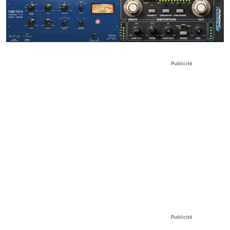
Publicité
Publicité