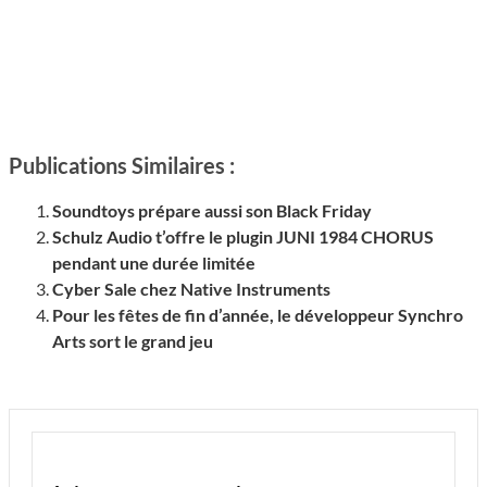
Publications Similaires :
Soundtoys prépare aussi son Black Friday
Schulz Audio t’offre le plugin JUNI 1984 CHORUS
pendant une durée limitée
Cyber Sale chez Native Instruments
Pour les fêtes de fin d’année, le développeur Synchro
Arts sort le grand jeu