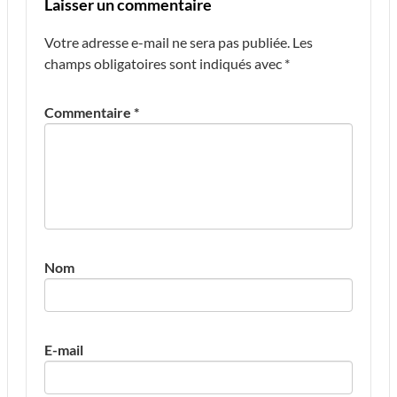
Laisser un commentaire
Votre adresse e-mail ne sera pas publiée.
Les
champs obligatoires sont indiqués avec
*
Commentaire
*
Nom
E-mail