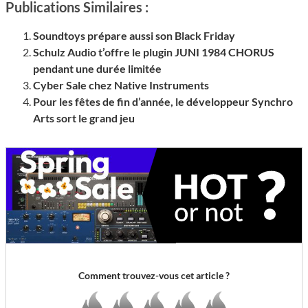
Publications Similaires :
Soundtoys prépare aussi son Black Friday
Schulz Audio t’offre le plugin JUNI 1984 CHORUS
pendant une durée limitée
Cyber Sale chez Native Instruments
Pour les fêtes de fin d’année, le développeur Synchro
Arts sort le grand jeu
Comment trouvez-vous cet article ?