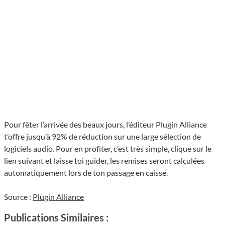
Pour fêter l’arrivée des beaux jours, l’éditeur Plugin Alliance
t’offre jusqu’à 92% de réduction sur une large sélection de
logiciels audio. Pour en profiter, c’est très simple, clique sur le
lien suivant et laisse toi guider, les remises seront calculées
automatiquement lors de ton passage en caisse.
Source :
Plugin Alliance
Publications Similaires :