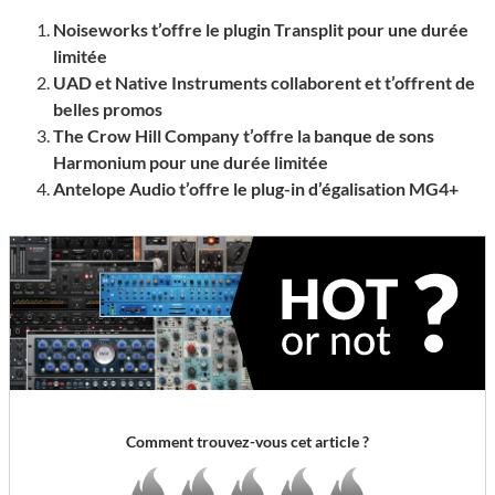
Noiseworks t’offre le plugin Transplit pour une durée
limitée
UAD et Native Instruments collaborent et t’offrent de
belles promos
The Crow Hill Company t’offre la banque de sons
Harmonium pour une durée limitée
Antelope Audio t’offre le plug-in d’égalisation MG4+
Comment trouvez-vous cet article ?