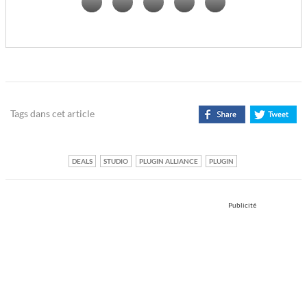
Tags dans cet article
DEALS
STUDIO
PLUGIN ALLIANCE
PLUGIN
Publicité