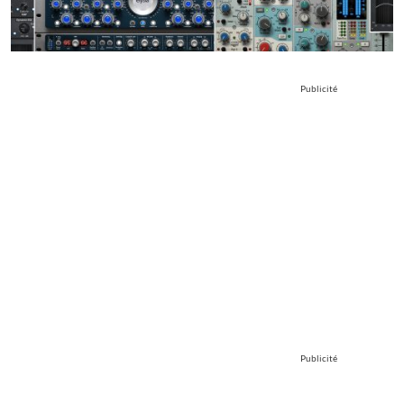
Publicité
Publicité