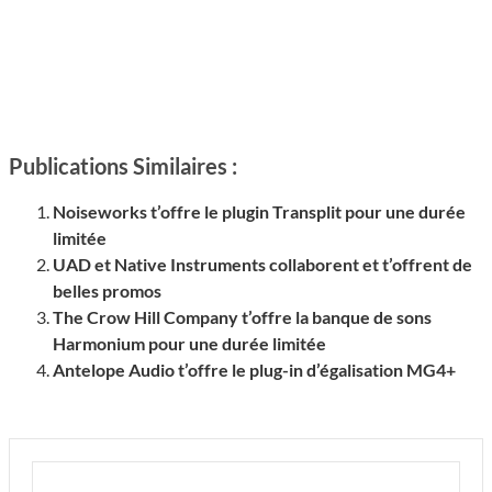
Publications Similaires :
Noiseworks t’offre le plugin Transplit pour une durée
limitée
UAD et Native Instruments collaborent et t’offrent de
belles promos
The Crow Hill Company t’offre la banque de sons
Harmonium pour une durée limitée
Antelope Audio t’offre le plug-in d’égalisation MG4+