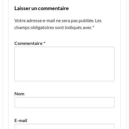
Laisser un commentaire
Votre adresse e-mail ne sera pas publiée.
Les
champs obligatoires sont indiqués avec
*
Commentaire
*
Nom
E-mail