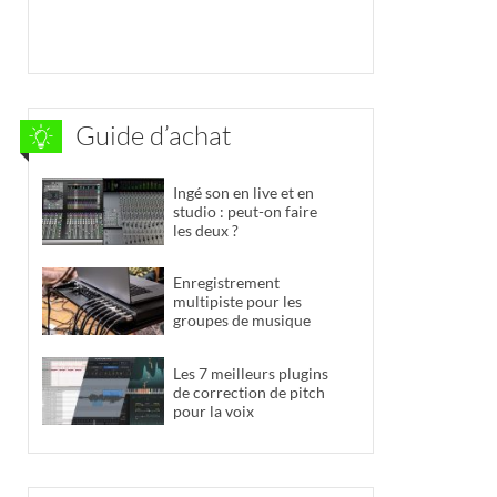
Guide d’achat
Ingé son en live et en
studio : peut-on faire
les deux ?
Enregistrement
multipiste pour les
groupes de musique
Les 7 meilleurs plugins
de correction de pitch
pour la voix