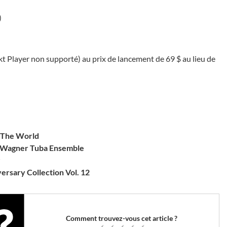
)
Player non supporté) au prix de lancement de 69 $ au lieu de
 The World
n Wagner Tuba Ensemble
ersary Collection Vol. 12
Comment trouvez-vous cet article ?