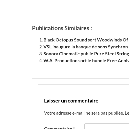
Publications Similaires :
Black Octopus Sound sort Woodwinds Of
VSL inaugure la banque de sons Synchro
Sonora Cinematic publie Pure Steel String
W.A. Production sort le bundle Free Anniv
Laisser un commentaire
Votre adresse e-mail ne sera pas publiée.
Le
Commentaire
*