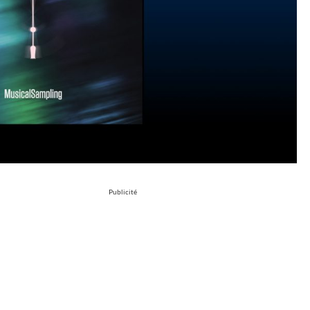
Publicité