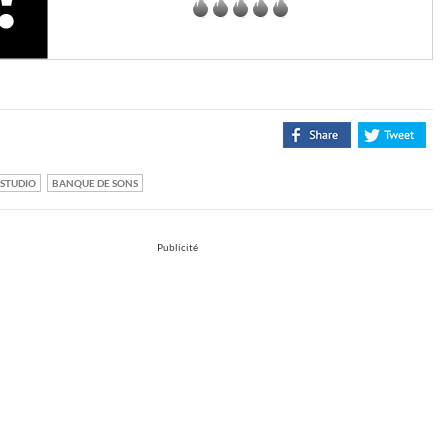
STUDIO
BANQUE DE SONS
Publicité