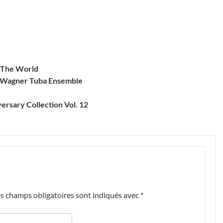
 The World
n Wagner Tuba Ensemble
ersary Collection Vol. 12
s champs obligatoires sont indiqués avec
*