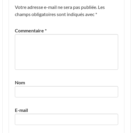
Votre adresse e-mail ne sera pas publiée.
Les
champs obligatoires sont indiqués avec
*
Commentaire
*
Nom
E-mail