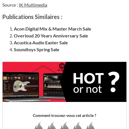
Source :
IK Multimedia
Publications Similaires :
Acon Digital Mix & Master March Sale
Overloud 20 Years Anniversary Sale
Acustica Audio Easter Sale
Soundtoys Spring Sale
Comment trouvez-vous cet article ?