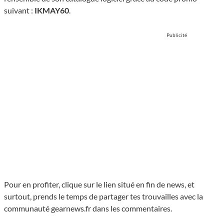
suivant :
IKMAY60
.
Publicité
Pour en profiter, clique sur le lien situé en fin de news, et
surtout, prends le temps de partager tes trouvailles avec la
communauté gearnews.fr dans les commentaires.