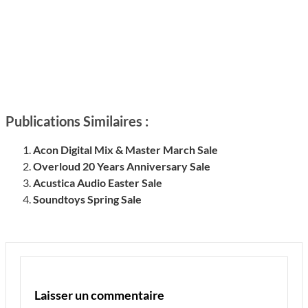
Publications Similaires :
Acon Digital Mix & Master March Sale
Overloud 20 Years Anniversary Sale
Acustica Audio Easter Sale
Soundtoys Spring Sale
Laisser un commentaire