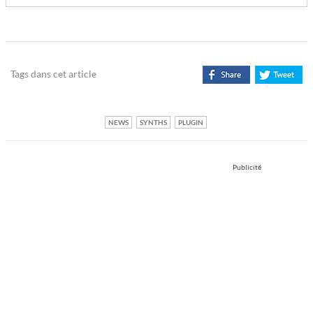
Tags dans cet article
NEWS
SYNTHS
PLUGIN
Publicité