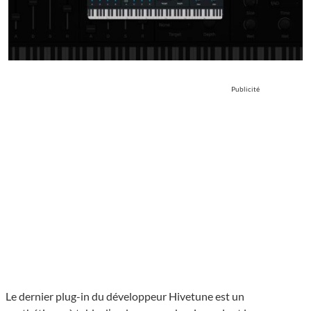
Publicité
Le dernier plug-in du développeur Hivetune est un