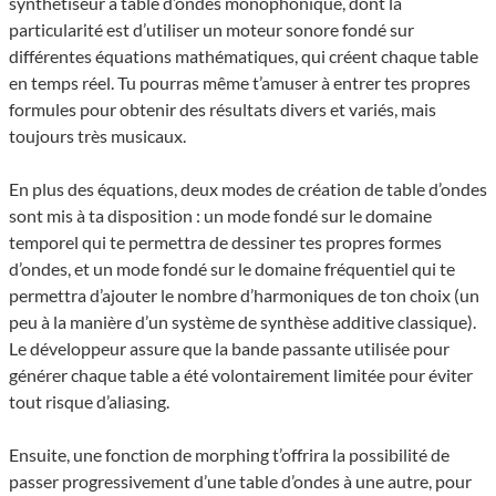
synthétiseur à table d’ondes monophonique, dont la
particularité est d’utiliser un moteur sonore fondé sur
différentes équations mathématiques, qui créent chaque table
en temps réel. Tu pourras même t’amuser à entrer tes propres
formules pour obtenir des résultats divers et variés, mais
toujours très musicaux.
En plus des équations, deux modes de création de table d’ondes
sont mis à ta disposition : un mode fondé sur le domaine
temporel qui te permettra de dessiner tes propres formes
d’ondes, et un mode fondé sur le domaine fréquentiel qui te
permettra d’ajouter le nombre d’harmoniques de ton choix (un
peu à la manière d’un système de synthèse additive classique).
Le développeur assure que la bande passante utilisée pour
générer chaque table a été volontairement limitée pour éviter
tout risque d’aliasing.
Ensuite, une fonction de morphing t’offrira la possibilité de
passer progressivement d’une table d’ondes à une autre, pour