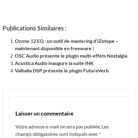
Publications Similaires :
Ozone 12 EQ : un outil de mastering d’iZotope –
maintenant disponible en freeware !
OSC Audio présente le plugin multi-effets Nostalgia
Acustica Audio inaugure la suite INK
Valhalla DSP présente le plugin FutureVerb
Laisser un commentaire
Votre adresse e-mail ne sera pas publiée.
Les
champs obligatoires sont indiqués avec
*