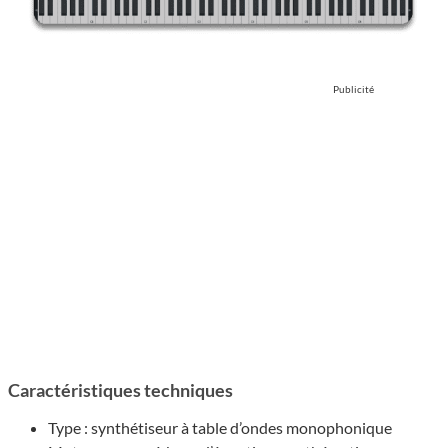
Publicité
Caractéristiques techniques
Type : synthétiseur à table d’ondes monophonique