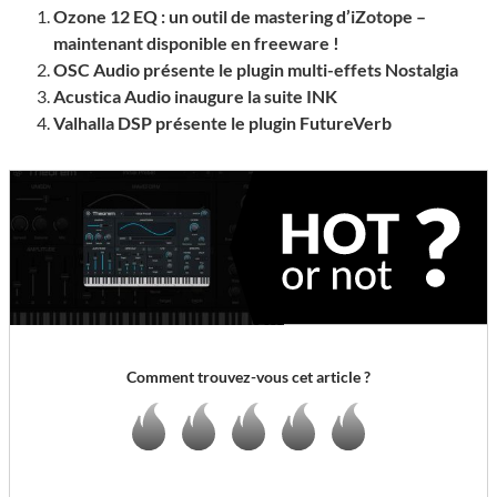
Ozone 12 EQ : un outil de mastering d’iZotope –
maintenant disponible en freeware !
OSC Audio présente le plugin multi-effets Nostalgia
Acustica Audio inaugure la suite INK
Valhalla DSP présente le plugin FutureVerb
Comment trouvez-vous cet article ?