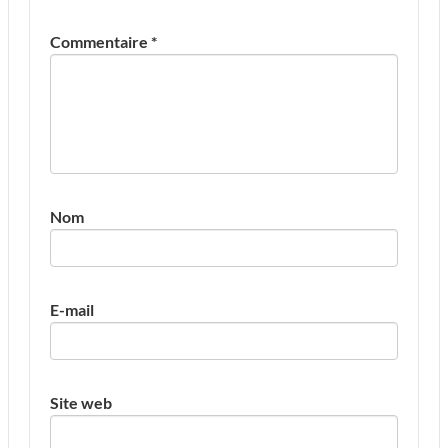
Commentaire
*
Nom
E-mail
Site web