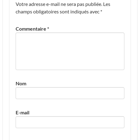
Votre adresse e-mail ne sera pas publiée.
Les
champs obligatoires sont indiqués avec
*
Commentaire
*
Nom
E-mail