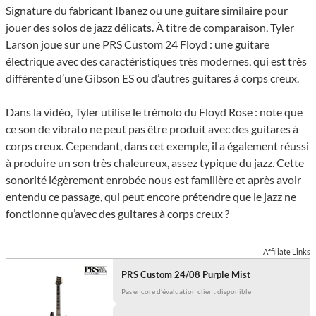
Signature du fabricant Ibanez ou une guitare similaire pour
jouer des solos de jazz délicats. À titre de comparaison, Tyler
Larson joue sur une PRS Custom 24 Floyd : une guitare
électrique avec des caractéristiques très modernes, qui est très
différente d’une Gibson ES ou d’autres guitares à corps creux.
Dans la vidéo, Tyler utilise le trémolo du Floyd Rose : note que
ce son de vibrato ne peut pas être produit avec des guitares à
corps creux. Cependant, dans cet exemple, il a également réussi
à produire un son très chaleureux, assez typique du jazz. Cette
sonorité légèrement enrobée nous est familière et après avoir
entendu ce passage, qui peut encore prétendre que le jazz ne
fonctionne qu’avec des guitares à corps creux ?
Affiliate Links
PRS Custom 24/08 Purple Mist
Pas encore d’évaluation client disponible