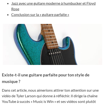
Jazz avec une guitare moderne à humbucker et Floyd
Rose
Conclusion sur la « guitare parfaite »
Existe-t-il une guitare parfaite pour ton style de
musique ?
Dans cet article, nous aimerions attirer ton attention sur une
vidéo de Tyler Larson qui donne à réfléchir. Il dirige la chaîne
YouTube à succès « Music is Win » et ses vidéos sont plutôt