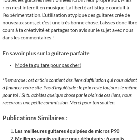
rien n’est interdit en musique. La liberté artistique conduit à
l’expérimentation. L’utilisation atypique des guitares crée de
nouveaux sons, et c’est une très bonne chose. Laisses donc libre
cours à ta créativité et partages ton avis sur le sujet avec nous
dans les commentaires !
En savoir plus sur la guitare parfaite
Mode ta guitare pour pas cher!
*Remarque : cet article contient des liens d’affiliation qui nous aident
à financer notre site. Pas d’inquiétude : le prix reste toujours le même
pour toi ! Si tu achètes quelque chose par le biais de ces liens, nous
recevrons une petite commission. Merci pour ton soutien.
Publications Similaires :
Les meilleures guitares équipées de micros P90
Meilleurs amplis guitare pour débutants : 6 amplis