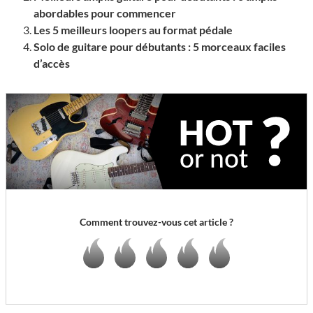
abordables pour commencer
Les 5 meilleurs loopers au format pédale
Solo de guitare pour débutants : 5 morceaux faciles
d’accès
Comment trouvez-vous cet article ?