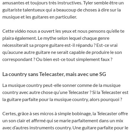
amusantes et toujours très instructives. Tyler semble être un
guitariste talentueux qui a beaucoup de choses à dire sur la
musique et les guitares en particulier.
Cette vidéo nous a ouvert les yeux et nous pensons qu’elle te
plaira également. Le mythe selon lequel chaque genre
nécessiterait sa propre guitare est-il répandu ? Est-ce vrai
qu’aucune autre guitare ne serait capable de produire le son
correspondant ? Ou bien est-ce tout simplement faux ?
La country sans Telecaster, mais avec une SG
La musique country peut-elle sonner comme de la musique
country avec autre chose qu’une Telecaster ? Si la Telecaster est
la guitare parfaite pour la musique country, alors pourquoi ?
Certes, grâce à ses micros à simple bobinage, la Telecaster offre
un son clair et affirmé qui se marie parfaitement dans un mix
avec d’autres instruments country. Une guitare parfaite pour le