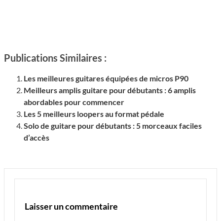
Publications Similaires :
Les meilleures guitares équipées de micros P90
Meilleurs amplis guitare pour débutants : 6 amplis
abordables pour commencer
Les 5 meilleurs loopers au format pédale
Solo de guitare pour débutants : 5 morceaux faciles
d’accès
Laisser un commentaire