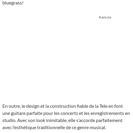
bluegrass!
Publicité
En outre, le design et la construction fiable de la Tele en font
une guitare parfaite pour les concerts et les enregistrements en
studio. Avec son look inimitable, elle s’accorde parfaitement
avec l’esthétique traditionnelle de ce genre musical.