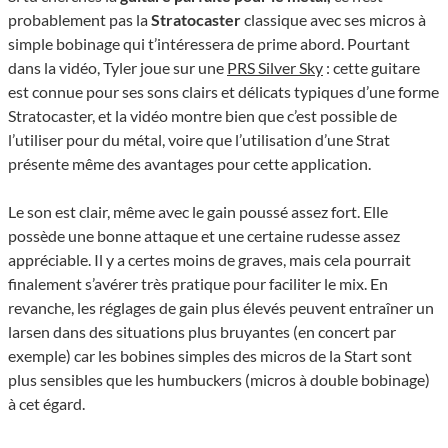
probablement pas la
Stratocaster
classique avec ses micros à
simple bobinage qui t’intéressera de prime abord. Pourtant
dans la vidéo, Tyler joue sur une
PRS Silver Sky
: cette guitare
est connue pour ses sons clairs et délicats typiques d’une forme
Stratocaster, et la vidéo montre bien que c’est possible de
l’utiliser pour du métal, voire que l’utilisation d’une Strat
présente même des avantages pour cette application.
Le son est clair, même avec le gain poussé assez fort. Elle
possède une bonne attaque et une certaine rudesse assez
appréciable. Il y a certes moins de graves, mais cela pourrait
finalement s’avérer très pratique pour faciliter le mix. En
revanche, les réglages de gain plus élevés peuvent entraîner un
larsen dans des situations plus bruyantes (en concert par
exemple) car les bobines simples des micros de la Start sont
plus sensibles que les humbuckers (micros à double bobinage)
à cet égard.