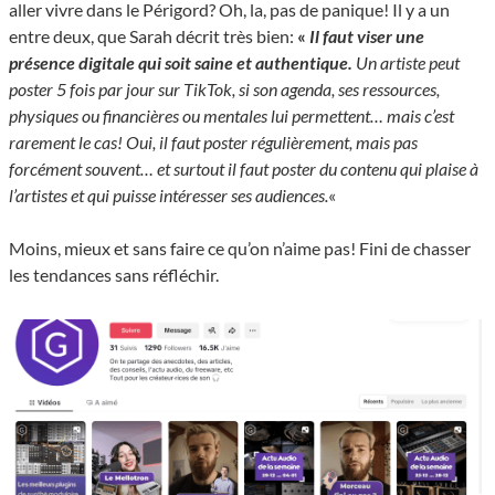
aller vivre dans le Périgord? Oh, la, pas de panique! Il y a un
entre deux, que Sarah décrit très bien:
«
Il faut viser une
présence digitale qui soit saine et authentique.
Un artiste peut
poster 5 fois par jour sur TikTok, si son agenda, ses ressources,
physiques ou financières ou mentales lui permettent… mais c’est
rarement le cas! Oui, il faut poster régulièrement, mais pas
forcément souvent… et surtout il faut poster du contenu qui plaise à
l’artistes et qui puisse intéresser ses audiences.
«
Moins, mieux et sans faire ce qu’on n’aime pas! Fini de chasser
les tendances sans réfléchir.