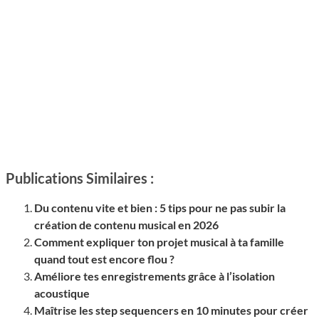
Publications Similaires :
Du contenu vite et bien : 5 tips pour ne pas subir la
création de contenu musical en 2026
Comment expliquer ton projet musical à ta famille
quand tout est encore flou ?
Améliore tes enregistrements grâce à l’isolation
acoustique
Maîtrise les step sequencers en 10 minutes pour créer