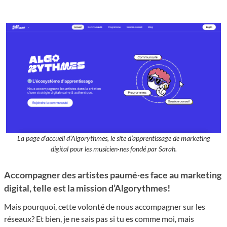
La page d’accueil d’Algorythmes, le site d’apprentissage de marketing
digital pour les musicien·nes fondé par Sarah.
Accompagner des artistes paumé·es face au marketing
digital, telle est la mission d’Algorythmes!
Mais pourquoi, cette volonté de nous accompagner sur les
réseaux? Et bien, je ne sais pas si tu es comme moi, mais