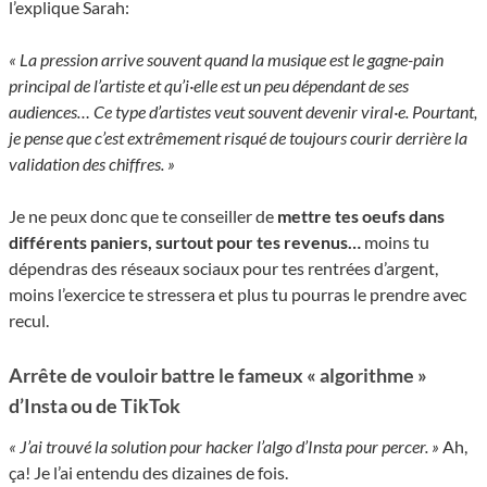
l’explique Sarah:
« La pression arrive souvent quand la musique est le gagne-pain
principal de l’artiste et qu’i·elle est un peu dépendant de ses
audiences… Ce type d’artistes veut souvent devenir viral·e. Pourtant,
je pense que c’est extrêmement risqué de toujours courir derrière la
validation des chiffres. »
Je ne peux donc que te conseiller de
mettre tes oeufs dans
différents paniers, surtout pour tes revenus…
moins tu
dépendras des réseaux sociaux pour tes rentrées d’argent,
moins l’exercice te stressera et plus tu pourras le prendre avec
recul.
Arrête de vouloir battre le fameux « algorithme »
d’Insta ou de TikTok
« J’ai trouvé la solution pour hacker l’algo d’Insta pour percer. »
Ah,
ça! Je l’ai entendu des dizaines de fois.