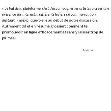
« Le but de la plateforme, c’est d’accompagner les artistes à créer une
présence sur Internet, à différents leviers de communication
digitaux. »
m’explique-t-elle au début de notre discussion.
Autrement dit et
en résumé grossier: comment te
promouvoir en ligne efficacement et sans y laisser trop de
plumes?
Publicité