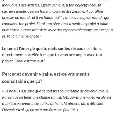
individuels des artistes. Effectivement, si ton objectif idéal, ta
carrière idéale, c’est de faire la tournée des Zéniths, il va falloir
brasser du monde et il va falloir qu’il y ait beaucoup de monde qui
connaisse ton projet. Si toi, ton rêve, c’est d’avoir un projet à taille
humaine qui reste intimiste, avec des espaces d’échange, ce n’est plus
du tout la même chose.
«
Le ton et l’énergie que tu mets sur les réseaux
est donc
directement corrélée à ce que tu veux accomplir avec ton
projet. Quel est ton but?
Percer et devenir viral·e, est-ce vraiment si
souhaitable que ça?
«
Je ne suis pas sûre que ce soit très souhaitable de devenir viral·e.
Parce que de tenir une chaîne sur TikTok, après une vidéo virale, de
manière pérenne… c’est ultra difficile. Vraiment, ultra difficile!
Devenir viral, ça ne peut pas être une finalité.
«