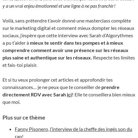
y a un vrai enjeu émotionnel et une ligne à ne pas franchir!
Voilà, sans prétendre t’avoir donné une masterclass complète
sur le marketing digital et comment mieux dompter les réseaux
sociaux, j’espère que cette interview avec Sarah d’Algorythmes
a pu t’aider à
mieux te sentir dans tes pompes et à mieux
comprendre comment avoir une présence sur les réseaux
plus saine et authentique sur les réseaux.
Respecte tes limites
et fais-toi plaisir.
Et si tu veux prolonger cet articles et approfondir tes
connaissances… je ne peux que te conseiller de
prendre
directement RDV avec Sarah
ici
!
Elle te conseillera bien mieux
que moi.
Plus sur ce thème
Fanny Pisonero, l’interview de la cheffe des ingés son du
rap!