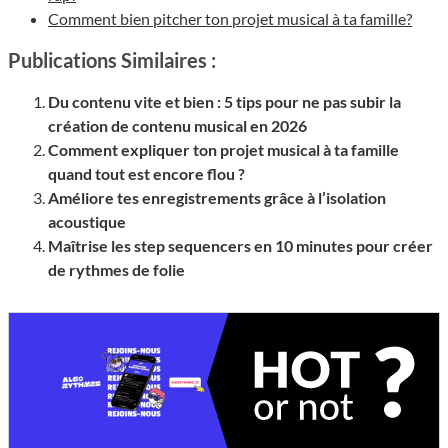
Comment bien pitcher ton projet musical à ta famille?
Publications Similaires :
Du contenu vite et bien : 5 tips pour ne pas subir la
création de contenu musical en 2026
Comment expliquer ton projet musical à ta famille
quand tout est encore flou ?
Améliore tes enregistrements grâce à l’isolation
acoustique
Maîtrise les step sequencers en 10 minutes pour créer
de rythmes de folie