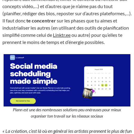
concepts vidéo,…) et d’autres que je n’aime pas du tout
(planifier, rédiger des bios, reposter sur d’autres plateformes,…).
Il faut donc
te concentrer
sur les phases que tu aimes et
industrialiser les autres (en utilisant des outils de planification
simplifié comme celui de
Linktr.ee
ou autre) pour qu’elles te
prennent le moins de temps et d’énergie possibles.
Plann est une des nombreuses solutions peu onéreuses pour mieux
organiser ton travail sur les réseaux sociaux
« La création, c’est là où en général les artistes prennent le plus de fun