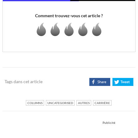
Comment trouvez-vous cet article ?
Tags dans cet article
COLUMNS
UNCATEGORISED
AUTRES
CARRIÈRE
Publicité