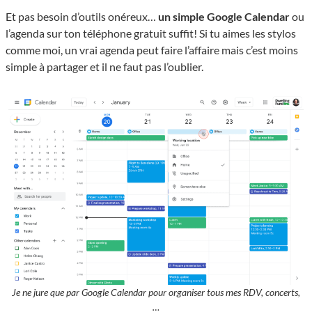
Et pas besoin d’outils onéreux…
un simple Google Calendar
ou
l’agenda sur ton téléphone gratuit suffit! Si tu aimes les stylos
comme moi, un vrai agenda peut faire l’affaire mais c’est moins
simple à partager et il ne faut pas l’oublier.
Je ne jure que par Google Calendar pour organiser tous mes RDV, concerts,
…