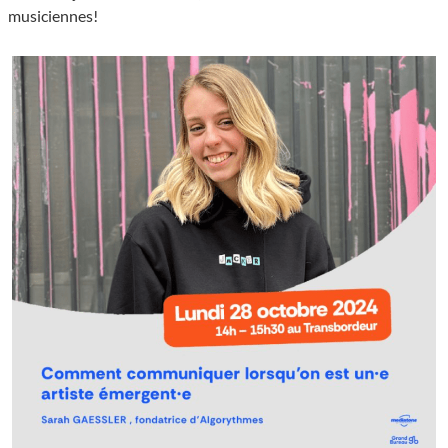
musiciennes!