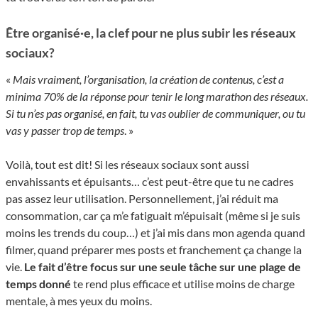
Être organisé·e, la clef pour ne plus subir les réseaux
sociaux?
«
Mais vraiment, l’organisation, la création de contenus, c’est a
minima 70% de la réponse pour tenir le long marathon des réseaux.
Si tu n’es pas organisé, en fait, tu vas oublier de communiquer, ou tu
vas y passer trop de temps
. »
Voilà, tout est dit! Si les réseaux sociaux sont aussi
envahissants et épuisants… c’est peut-être que tu ne cadres
pas assez leur utilisation. Personnellement, j’ai réduit ma
consommation, car ça m’e fatiguait m’épuisait (même si je suis
moins les trends du coup…) et j’ai mis dans mon agenda quand
filmer, quand préparer mes posts et franchement ça change la
vie.
Le fait d’être focus sur une seule tâche sur une plage de
temps donné
te rend plus efficace et utilise moins de charge
mentale, à mes yeux du moins.