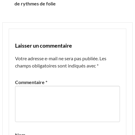
de rythmes de folie
Laisser un commentaire
Votre adresse e-mail ne sera pas publiée.
Les
champs obligatoires sont indiqués avec
*
Commentaire
*
Nom