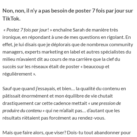
Non, non, il n’y a pas besoin de poster 7 fois par jour sur
TikTok.
« Postez 7 fois par jour
! » enchaîne Sarah de manière très
ironique, en répondant à une de mes questions en rigolant. En
effet, je lui disais que je déplorais que de nombreux community
managers, experts marketing en label et autres spécialistes du
milieu m’avaient dit au cours de ma carrière que la clef du
succès sur les réseaux était de poster « beaucoup et
régulièrement ».
Sauf que quand j’essayais, et bien… la qualité du contenu en
pâtissait énormément et mon équilibre de vie chutait
drastiquement car cette cadence mettait
« une pression de
produire du contenu »
qui ne m’allait pas… d’autant que les
résultats n’étaient pas forcément au rendez-vous.
Mais que faire alors, que viser? Dois-tu tout abandonner pour