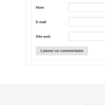
Nom
E-mail
Site web