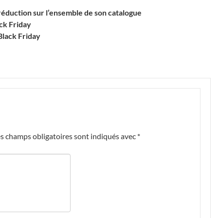
réduction sur l’ensemble de son catalogue
ack Friday
Black Friday
s champs obligatoires sont indiqués avec
*