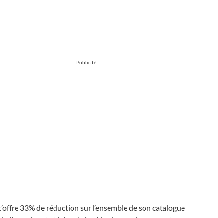
Publicité
’offre 33% de réduction sur l’ensemble de son catalogue