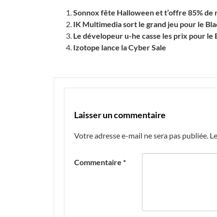
Sonnox fête Halloween et t’offre 85% de 
IK Multimedia sort le grand jeu pour le Bl
Le dévelopeur u-he casse les prix pour le 
Izotope lance la Cyber Sale
Laisser un commentaire
Votre adresse e-mail ne sera pas publiée.
Le
Commentaire
*