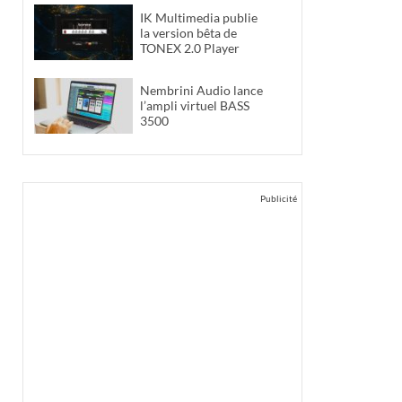
IK Multimedia publie
la version bêta de
TONEX 2.0 Player
Nembrini Audio lance
l’ampli virtuel BASS
3500
Publicité