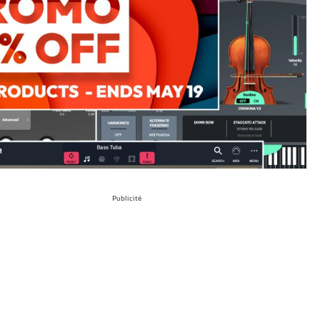
Publicité