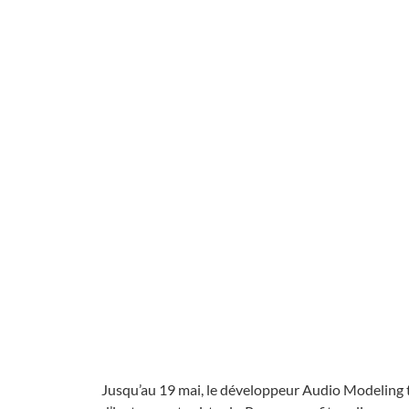
Jusqu’au 19 mai, le développeur Audio Modeling t