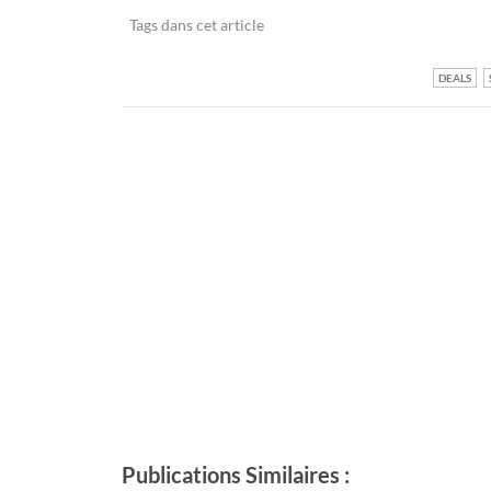
Tags dans cet article
DEALS
Publications Similaires :