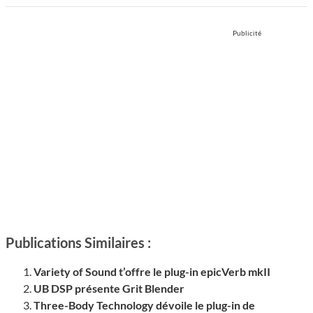
Publicité
Publications Similaires :
Variety of Sound t’offre le plug-in epicVerb mkII
UB DSP présente Grit Blender
Three-Body Technology dévoile le plug-in de