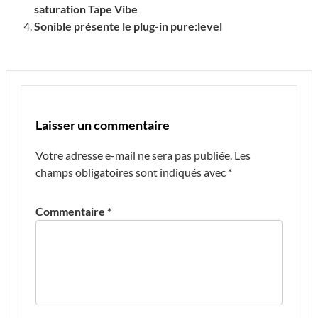
saturation Tape Vibe
Sonible présente le plug-in pure:level
Laisser un commentaire
Votre adresse e-mail ne sera pas publiée.
Les
champs obligatoires sont indiqués avec
*
Commentaire
*