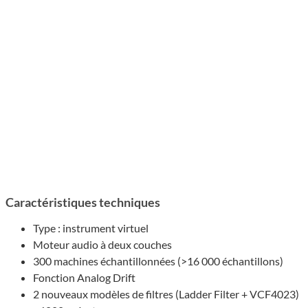
Caractéristiques techniques
Type : instrument virtuel
Moteur audio à deux couches
300 machines échantillonnées (>16 000 échantillons)
Fonction Analog Drift
2 nouveaux modèles de filtres (Ladder Filter + VCF4023)