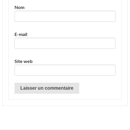
Nom
E-mail
Site web