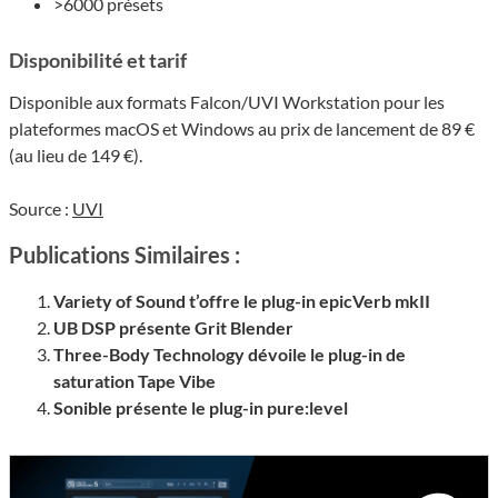
>6000 présets
Disponibilité et tarif
Disponible aux formats Falcon/UVI Workstation pour les
plateformes macOS et Windows au prix de lancement de 89 €
(au lieu de 149 €).
Source :
UVI
Publications Similaires :
Variety of Sound t’offre le plug-in epicVerb mkII
UB DSP présente Grit Blender
Three-Body Technology dévoile le plug-in de
saturation Tape Vibe
Sonible présente le plug-in pure:level