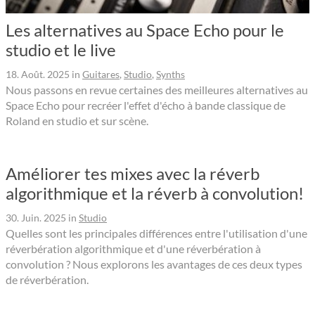
Les alternatives au Space Echo pour le
studio et le live
18. Août. 2025
in
Guitares
,
Studio
,
Synths
Nous passons en revue certaines des meilleures alternatives au
Space Echo pour recréer l'effet d'écho à bande classique de
Roland en studio et sur scène.
Améliorer tes mixes avec la réverb
algorithmique et la réverb à convolution!
30. Juin. 2025
in
Studio
Quelles sont les principales différences entre l'utilisation d'une
réverbération algorithmique et d'une réverbération à
convolution ? Nous explorons les avantages de ces deux types
de réverbération.