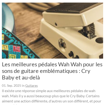
Les meilleures pédales Wah Wah pour les
sons de guitare emblématiques : Cry
Baby et au-delà
01. Sep. 2025
in
Guitares
Il existe une réponse simple aux meilleures pédales de wah
wah. Mais il y a aussi beaucoup plus que le Cry Baby. Certains
aiment une action différente, d'autres un son différent, et pour