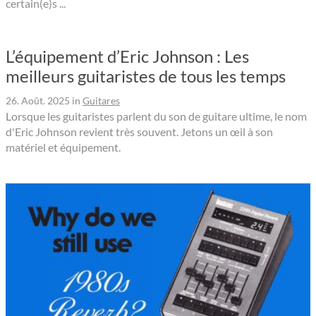
certain(e)s ...
L’équipement d’Eric Johnson : Les
meilleurs guitaristes de tous les temps
26. Août. 2025
in
Guitares
Lorsque les guitaristes parlent du son de guitare ultime, le nom
d'Eric Johnson revient très souvent. Jetons un œil à son
matériel et équipement.