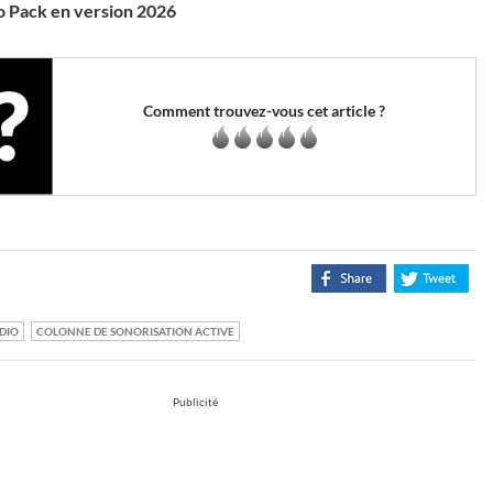
o Pack en version 2026
Comment trouvez-vous cet article ?
DIO
COLONNE DE SONORISATION ACTIVE
Publicité