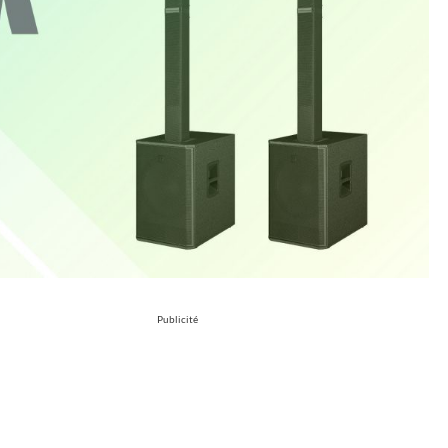
Publicité