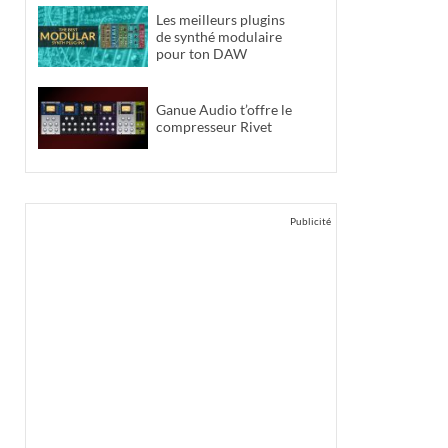
Les meilleurs plugins
de synthé modulaire
pour ton DAW
Ganue Audio t’offre le
compresseur Rivet
Publicité