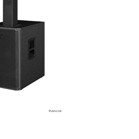
Publicité