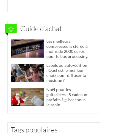
Guide d’achat
Les meilleurs
compresseurs stéréo à
moins de 2000 euros
pour le bus processing
Labels ou auto-édition
: Quel est le meilleur
choix pour diffuser ta
musique ?
Noël pour les
guitaristes : 5 cadeaux
parfaits à glisser sous
le sapin
Tags populaires