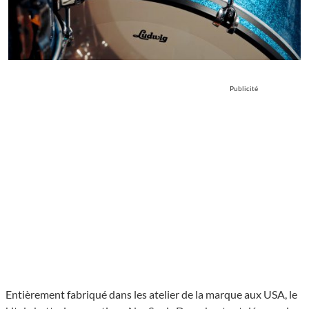
Publicité
Entiè­re­ment fabriqué dans les atelier de la marque aux USA, le