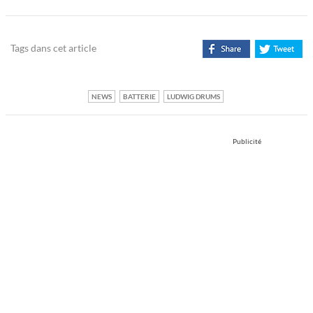
Tags dans cet article
NEWS
BATTERIE
LUDWIG DRUMS
Publicité