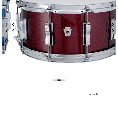
Publicité