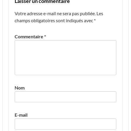
Laisser un commentaire
Votre adresse e-mail ne sera pas publiée.
Les
champs obligatoires sont indiqués avec
*
Commentaire
*
Nom
E-mail