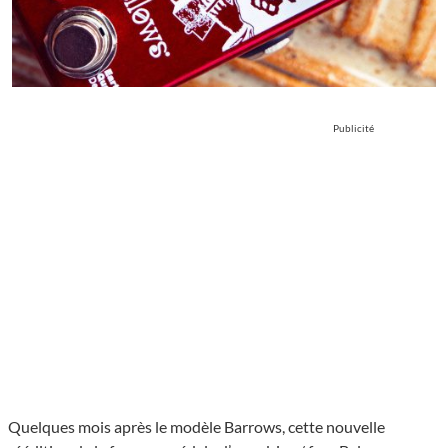
Publicité
Quelques mois après le modèle Barrows, cette nouvelle