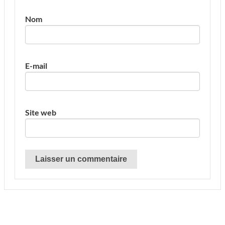
Nom
E-mail
Site web