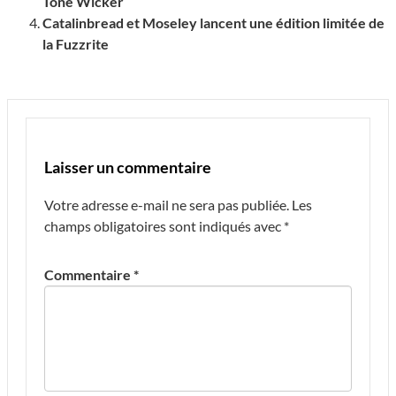
Tone Wicker
Catalinbread et Moseley lancent une édition limitée de
la Fuzzrite
Laisser un commentaire
Votre adresse e-mail ne sera pas publiée.
Les
champs obligatoires sont indiqués avec
*
Commentaire
*