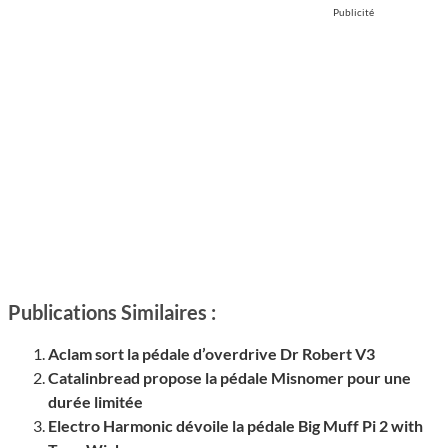
Publicité
Publications Similaires :
Aclam sort la pédale d’overdrive Dr Robert V3
Catalinbread propose la pédale Misnomer pour une
durée limitée
Electro Harmonic dévoile la pédale Big Muff Pi 2 with