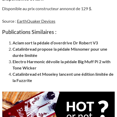
Disponible au prix constructeur annoncé de 129 $.
Source :
EarthQuaker Devices
Publications Similaires :
Aclam sort la pédale d’overdrive Dr Robert V3
Catalinbread propose la pédale Misnomer pour une
durée limitée
Electro Harmonic dévoile la pédale Big Muff Pi 2 with
Tone Wicker
Catalinbread et Moseley lancent une édition limitée de
la Fuzzrite