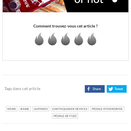
Comment trouvez-vous cet article ?
Tags dans cet article
NEWS
BASSE
GUITARES
EARTHQUAKER DEVICES
PÉDALE D'OVERDRIVE
PÉDALE DE FUZZ