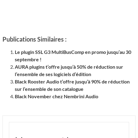
Publications Similaires :
Le plugin SSL G3 MultiBusComp en promo jusqu’au 30
septembre !
AURA plugins t’offre jusqu’à 50% de réduction sur
l’ensemble de ses logiciels d’édition
Black Rooster Audio t’offre jusqu’à 90% de réduction
sur l’ensemble de son catalogue
Black November chez Nembrini Audio