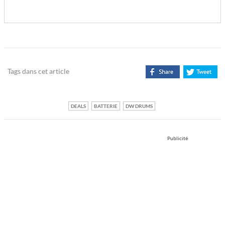
Tags dans cet article
DEALS
BATTERIE
DW DRUMS
Publicité