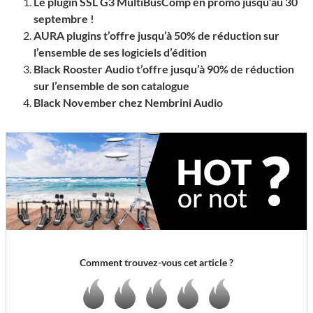
Le plugin SSL G3 MultiBusComp en promo jusqu’au 30
septembre !
AURA plugins t’offre jusqu’à 50% de réduction sur
l’ensemble de ses logiciels d’édition
Black Rooster Audio t’offre jusqu’à 90% de réduction
sur l’ensemble de son catalogue
Black November chez Nembrini Audio
Comment trouvez-vous cet article ?