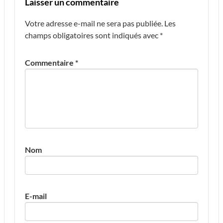
Laisser un commentaire
Votre adresse e-mail ne sera pas publiée.
Les
champs obligatoires sont indiqués avec
*
Commentaire
*
Nom
E-mail