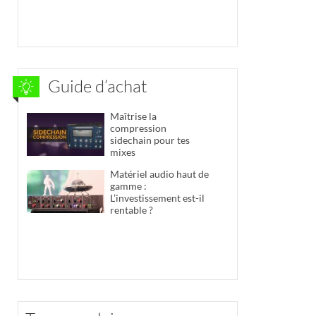
Guide d’achat
Maîtrise la
compression
sidechain pour tes
mixes
Matériel audio haut de
gamme :
L’investissement est-il
rentable ?