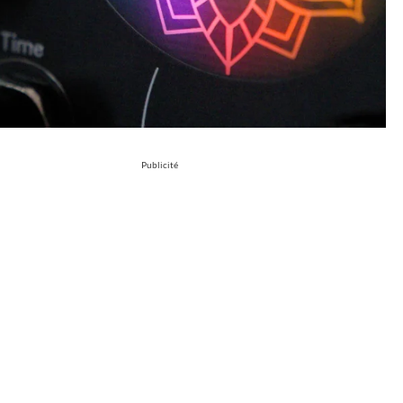
Publicité