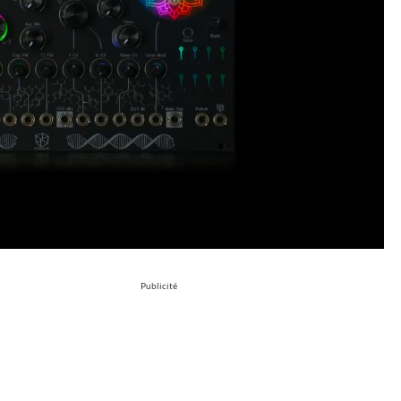
Publicité