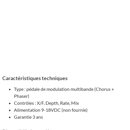
Caractéristiques techniques
Type : pédale de modulation multibande (Chorus +
Phaser)
Contrôles : X/F, Depth, Rate, Mix
Alimentation 9-18VDC (non fournie)
Garantie 3 ans