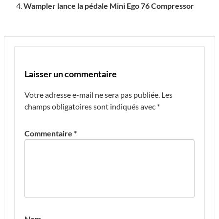
Wampler lance la pédale Mini Ego 76 Compressor
Laisser un commentaire
Votre adresse e-mail ne sera pas publiée.
Les
champs obligatoires sont indiqués avec
*
Commentaire
*
Nom