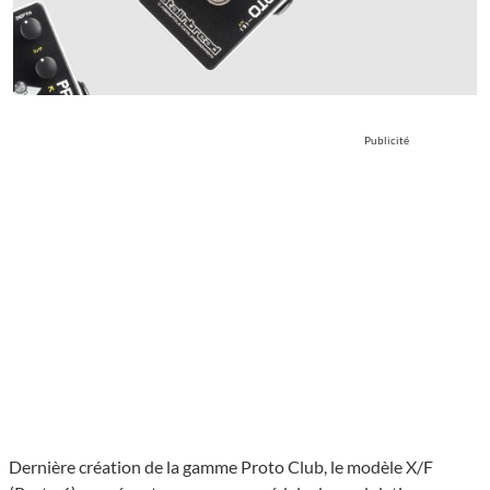
Publicité
Dernière création de la gamme Proto Club, le modèle X/F