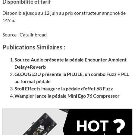
Disponibilité et tarif
Disponible jusqu’au 12 juin au prix constructeur annoncé de
149 $.
Source :
Catalinbread
Publications Similaires :
Source Audio présente la pédale Encounter Ambient
Delay+Reverb
GLOUGLOU présente la PILULE, un combo Fuzz + PLL
au format pédale
Stoll Effects inaugure la pédale d’effet 68 Fuzz
Wampler lance la pédale Mini Ego 76 Compressor