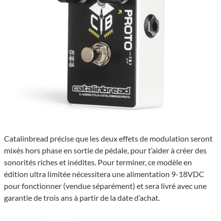
Catalinbread précise que les deux effets de modulation seront
mixés hors phase en sortie de pédale, pour t’aider à créer des
sonorités riches et inédites. Pour terminer, ce modèle en
édition ultra limitée nécessitera une alimentation 9-18VDC
pour fonctionner (vendue séparément) et sera livré avec une
garantie de trois ans à partir de la date d’achat.