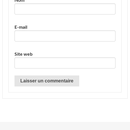
E-mail
Site web