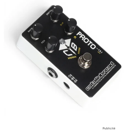
Publicité