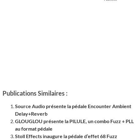
Publications Similaires :
Source Audio présente la pédale Encounter Ambient
Delay+Reverb
GLOUGLOU présente la PILULE, un combo Fuzz + PLL
au format pédale
Stoll Effects inaugure la pédale d’effet 68 Fuzz