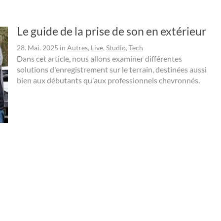
Le guide de la prise de son en extérieur
28. Mai. 2025
in
Autres
,
Live
,
Studio
,
Tech
Dans cet article, nous allons examiner différentes
solutions d'enregistrement sur le terrain, destinées aussi
bien aux débutants qu'aux professionnels chevronnés.