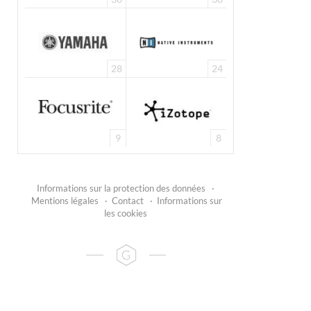
28
24
9
8
Informations sur la protection des données
·
Mentions légales
·
Contact
·
Informations sur
les cookies