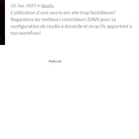
10. Sep. 2025
in
Studio
L'utilisation d'une souris est-elle trop fastidieuse?
Regardons les meilleurs contrôleurs DAW pour ta
configuration de studio à domicile et ce qu'ils apportent à
ton workflow!
Publicité