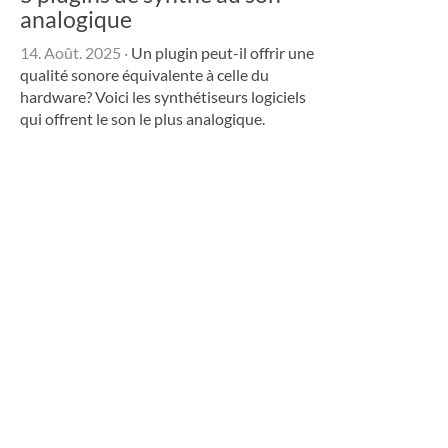
analogique
14. Août. 2025
·
Un plugin peut-il offrir une
qualité sonore équivalente à celle du
hardware? Voici les synthétiseurs logiciels
qui offrent le son le plus analogique.