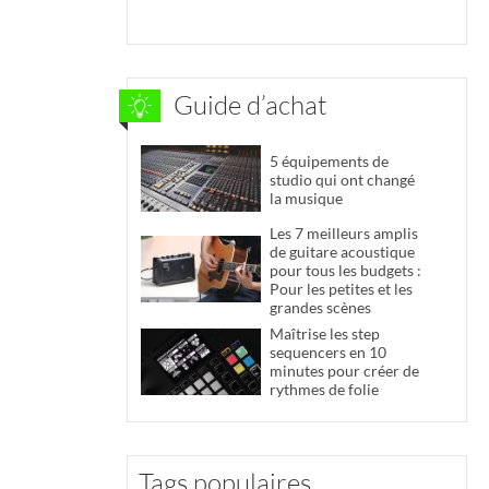
Guide d’achat
5 équipements de
studio qui ont changé
la musique
Les 7 meilleurs amplis
de guitare acoustique
pour tous les budgets :
Pour les petites et les
grandes scènes
Maîtrise les step
sequencers en 10
minutes pour créer de
rythmes de folie
Tags populaires