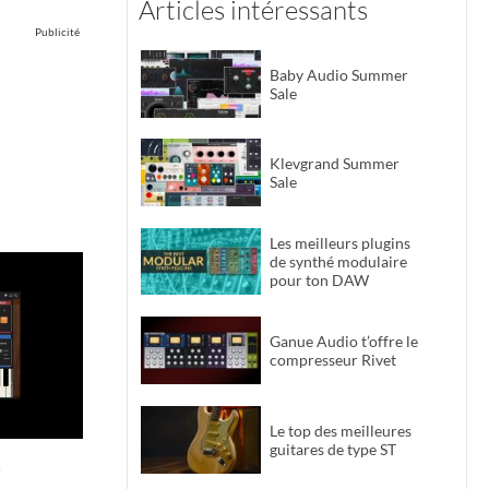
Articles intéressants
Publicité
Baby Audio Summer
Sale
Klevgrand Summer
Sale
Les meilleurs plugins
de synthé modulaire
pour ton DAW
Ganue Audio t’offre le
compresseur Rivet
Le top des meilleures
guitares de type ST
e